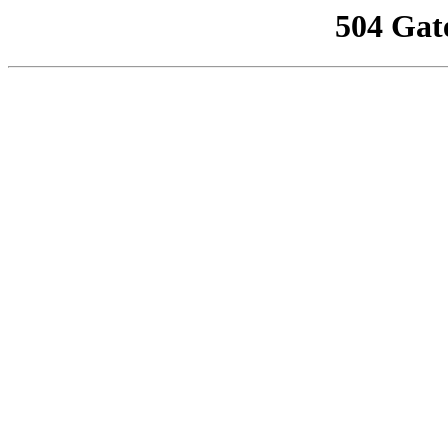
504 Gat